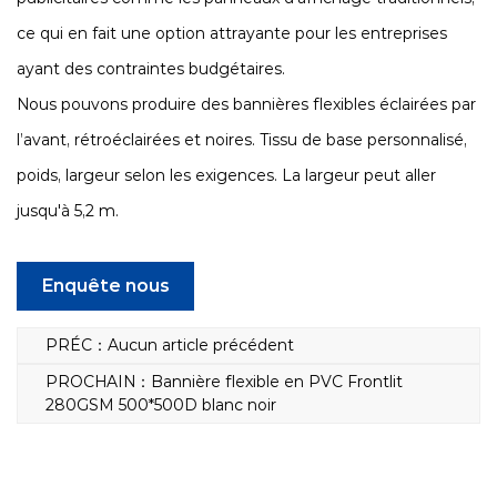
ce qui en fait une option attrayante pour les entreprises
ayant des contraintes budgétaires.
Nous pouvons produire des bannières flexibles éclairées par
l’avant, rétroéclairées et noires. Tissu de base personnalisé,
poids, largeur selon les exigences. La largeur peut aller
jusqu'à 5,2 m.
Enquête nous
PRÉC：Aucun article précédent
PROCHAIN：Bannière flexible en PVC Frontlit
280GSM 500*500D blanc noir