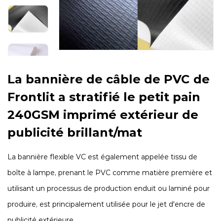
La bannière de câble de PVC de
Frontlit a stratifié le petit pain
240GSM imprimé extérieur de
publicité brillant/mat
La bannière flexible VC est également appelée tissu de
boîte à lampe, prenant le PVC comme matière première et
utilisant un processus de production enduit ou laminé pour
produire, est principalement utilisée pour le jet d'encre de
publicité extérieure.