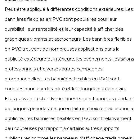
Peut être appliqué à différentes conditions extérieures. Les
bannières flexibles en PVC sont populaires pour leur
durabilité, leur rentabilité et leur capacité à afficher des
graphiques vibrants et accrocheurs. Les bannières flexibles
en PVC trouvent de nombreuses applications dans la
publicité extérieure et intérieure, les événements, les salons
professionnels et diverses autres campagnes
promotionnelles. Les bannières flexibles en PVC sont
connues pour leur durabilité et leur longue durée de vie.
Elles peuvent rester dynamiques et fonctionnelles pendant
de longues périodes, ce qui en fait un choix rentable pour la
publicité. Les bannières flexibles en PVC sont relativement
peu coûteuses par rapport à certains autres supports
publicitaires comme les panneaux d'affichage traditionnels,