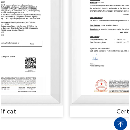
Certificat