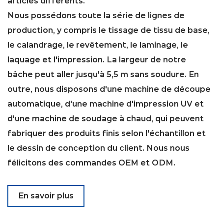
articles différents.
Nous possédons toute la série de lignes de
production, y compris le tissage de tissu de base,
le calandrage, le revêtement, le laminage, le
laquage et l'impression. La largeur de notre
bâche peut aller jusqu'à 5,5 m sans soudure. En
outre, nous disposons d'une machine de découpe
automatique, d'une machine d'impression UV et
d'une machine de soudage à chaud, qui peuvent
fabriquer des produits finis selon l'échantillon et
le dessin de conception du client. Nous nous
félicitons des commandes OEM et ODM.
En savoir plus