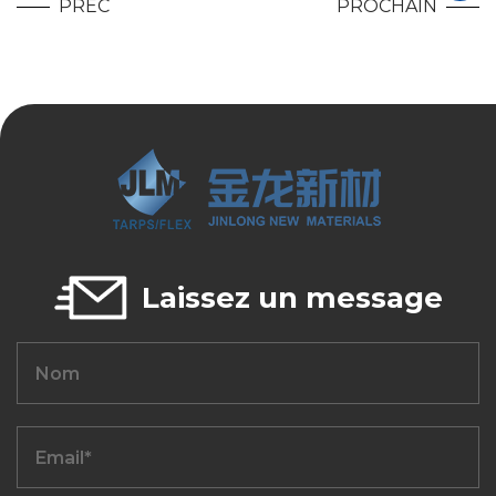
PRÉC
PROCHAIN
Laissez un message