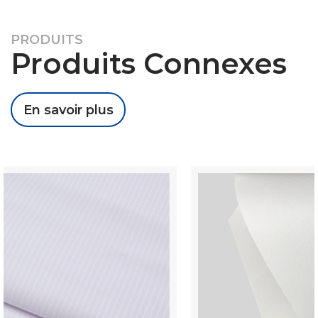
PRODUITS
Produits Connexes
En savoir plus