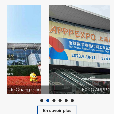
EXPO APPP 2023
En savoir plus