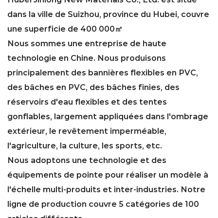
dans la ville de Suizhou, province du Hubei, couvre
une superficie de 400 000㎡
Nous sommes une entreprise de haute
technologie en Chine. Nous produisons
principalement des bannières flexibles en PVC,
des bâches en PVC, des bâches finies, des
réservoirs d'eau flexibles et des tentes
gonflables, largement appliquées dans l'ombrage
extérieur, le revêtement imperméable,
l'agriculture, la culture, les sports, etc.
Nous adoptons une technologie et des
équipements de pointe pour réaliser un modèle à
l'échelle multi-produits et inter-industries. Notre
ligne de production couvre 5 catégories de 100