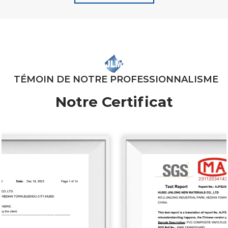
TÉMOIN DE NOTRE PROFESSIONNALISME
Notre Certificat