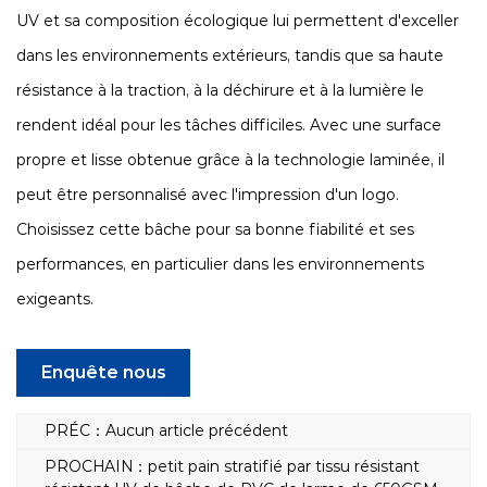
UV et sa composition écologique lui permettent d'exceller
dans les environnements extérieurs, tandis que sa haute
résistance à la traction, à la déchirure et à la lumière le
rendent idéal pour les tâches difficiles. Avec une surface
propre et lisse obtenue grâce à la technologie laminée, il
peut être personnalisé avec l'impression d'un logo.
Choisissez cette bâche pour sa bonne fiabilité et ses
performances, en particulier dans les environnements
exigeants.
Enquête nous
PRÉC：Aucun article précédent
PROCHAIN：petit pain stratifié par tissu résistant