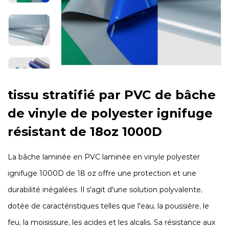
tissu stratifié par PVC de bâche
de vinyle de polyester ignifuge
résistant de 18oz 1000D
La bâche laminée en PVC laminée en vinyle polyester
ignifuge 1000D de 18 oz offre une protection et une
durabilité inégalées. Il s'agit d'une solution polyvalente,
dotée de caractéristiques telles que l'eau, la poussière, le
feu, la moisissure, les acides et les alcalis. Sa résistance aux