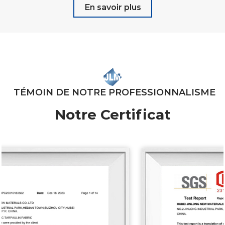
En savoir plus
TÉMOIN DE NOTRE PROFESSIONNALISME
Notre Certificat