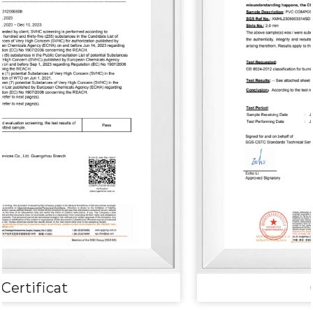
Certificat