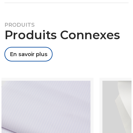
PRODUITS
Produits Connexes
En savoir plus