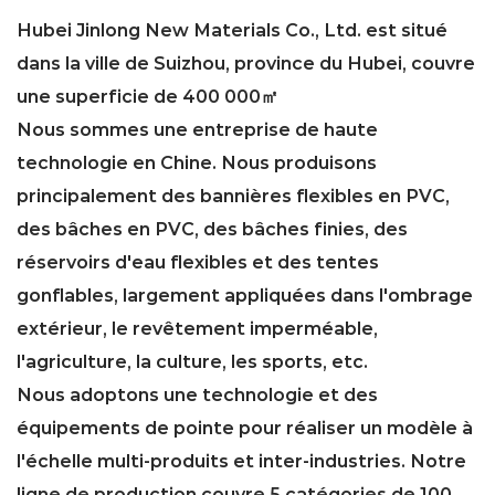
Hubei Jinlong New Materials Co., Ltd. est situé
dans la ville de Suizhou, province du Hubei, couvre
une superficie de 400 000㎡
Nous sommes une entreprise de haute
technologie en Chine. Nous produisons
principalement des bannières flexibles en PVC,
des bâches en PVC, des bâches finies, des
réservoirs d'eau flexibles et des tentes
gonflables, largement appliquées dans l'ombrage
extérieur, le revêtement imperméable,
l'agriculture, la culture, les sports, etc.
Nous adoptons une technologie et des
équipements de pointe pour réaliser un modèle à
l'échelle multi-produits et inter-industries. Notre
ligne de production couvre 5 catégories de 100