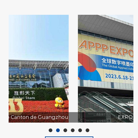
ou
EXPO APPP 2023