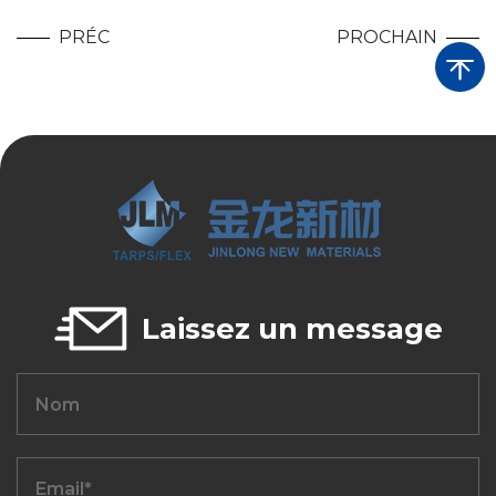
PRÉC
PROCHAIN
Laissez un message