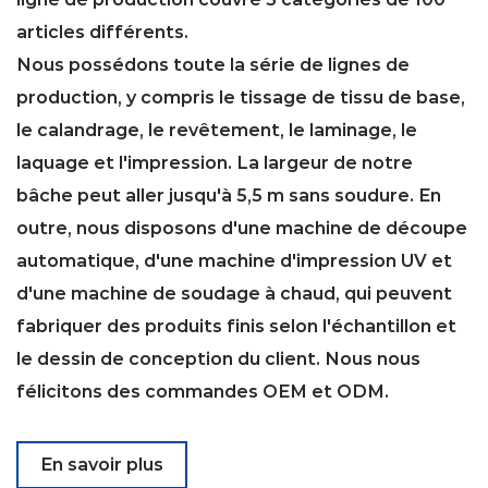
articles différents.
Nous possédons toute la série de lignes de
production, y compris le tissage de tissu de base,
le calandrage, le revêtement, le laminage, le
laquage et l'impression. La largeur de notre
bâche peut aller jusqu'à 5,5 m sans soudure. En
outre, nous disposons d'une machine de découpe
automatique, d'une machine d'impression UV et
d'une machine de soudage à chaud, qui peuvent
fabriquer des produits finis selon l'échantillon et
le dessin de conception du client. Nous nous
félicitons des commandes OEM et ODM.
En savoir plus